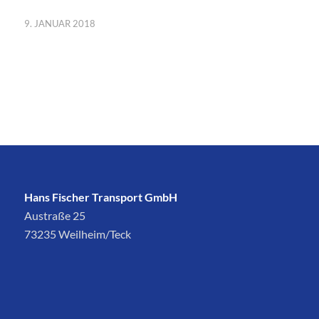
9. JANUAR 2018
Hans Fischer Transport GmbH
Austraße 25
73235 Weilheim/Teck