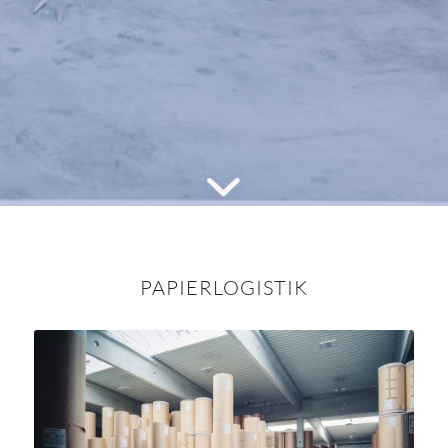
PAPIERLOGISTIK