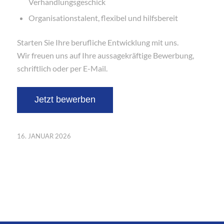
Verhandlungsgeschick
Organisationstalent, flexibel und hilfsbereit
Starten Sie Ihre berufliche Entwicklung mit uns.
Wir freuen uns auf Ihre aussagekräftige Bewerbung,
schriftlich oder per E-Mail.
16. JANUAR 2026