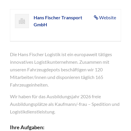
Hans Fischer Transport
Website
GmbH
Die Hans Fischer Logistik ist ein europaweit tätiges
innovatives Logistikunternehmen. Zusammen mit
unseren Fahrzeugdepots beschäftigen wir 120
Mitarbeiter/innen und disponieren täglich 165
Fahrzeugeinheiten.
Wir haben für das Ausbildungsjahr 2026 freie
Ausbildungsplätze als Kaufmann/-frau – Spedition und
Logistikdienstleistung.
Ihre Aufgaben: