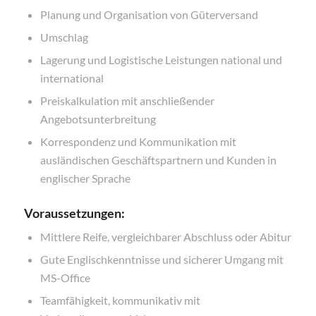
Planung und Organisation von Güterversand
Umschlag
Lagerung und Logistische Leistungen national und
international
Preiskalkulation mit anschließender
Angebotsunterbreitung
Korrespondenz und Kommunikation mit
ausländischen Geschäftspartnern und Kunden in
englischer Sprache
Voraussetzungen:
Mittlere Reife, vergleichbarer Abschluss oder Abitur
Gute Englischkenntnisse und sicherer Umgang mit
MS-Office
Teamfähigkeit, kommunikativ mit