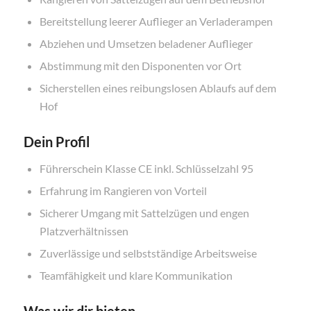
Bereitstellung leerer Auflieger an Verladerampen
Abziehen und Umsetzen beladener Auflieger
Abstimmung mit den Disponenten vor Ort
Sicherstellen eines reibungslosen Ablaufs auf dem
Hof
Dein Profil
Führerschein Klasse CE inkl. Schlüsselzahl 95
Erfahrung im Rangieren von Vorteil
Sicherer Umgang mit Sattelzügen und engen
Platzverhältnissen
Zuverlässige und selbstständige Arbeitsweise
Teamfähigkeit und klare Kommunikation
Was wir dir bieten