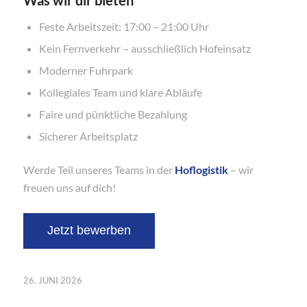
Feste Arbeitszeit: 17:00 – 21:00 Uhr
Kein Fernverkehr – ausschließlich Hofeinsatz
Moderner Fuhrpark
Kollegiales Team und klare Abläufe
Faire und pünktliche Bezahlung
Sicherer Arbeitsplatz
Werde Teil unseres Teams in der
Hoflogistik
– wir
freuen uns auf dich!
26. JUNI 2026