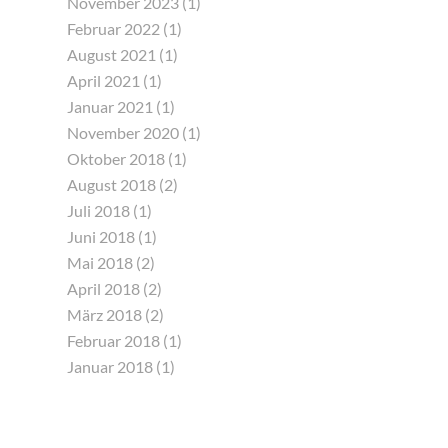
November 2023
(1)
Februar 2022
(1)
August 2021
(1)
April 2021
(1)
Januar 2021
(1)
November 2020
(1)
Oktober 2018
(1)
August 2018
(2)
Juli 2018
(1)
Juni 2018
(1)
Mai 2018
(2)
April 2018
(2)
März 2018
(2)
Februar 2018
(1)
Januar 2018
(1)