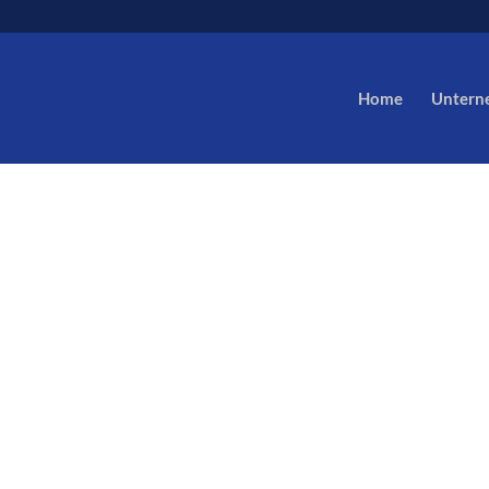
Home
Untern