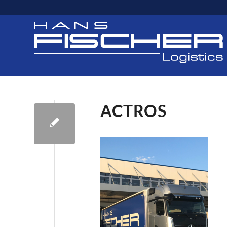
ACTROS