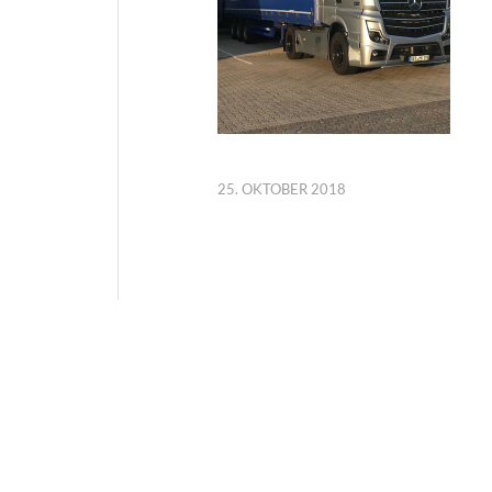
25. OKTOBER 2018